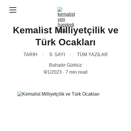
Kemalist Milliyetçilik ve
Türk Ocakları
TARIH
9. SAYI
TÜM YAZILAR
Bahadır Gürbüz
9/1/2023
7 min read