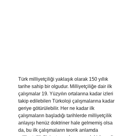
Türk milliyetçiliği yaklaşık olarak 150 yıllık 
tarihe sahip bir olgudur. Milliyetçiliğe dair ilk 
çalışmalar 19. Yüzyılın ortalarına kadar izleri 
takip edilebilen Türkoloji çalışmalarına kadar 
geriye götürülebilir. Her ne kadar ilk 
çalışmaların başladığı tarihlerde milliyetçilik 
anlayışı henüz doktriner hale gelmemiş olsa 
da, bu ilk çalışmaların teorik anlamda 