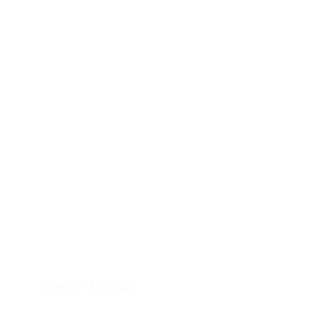
Sosyal Medya