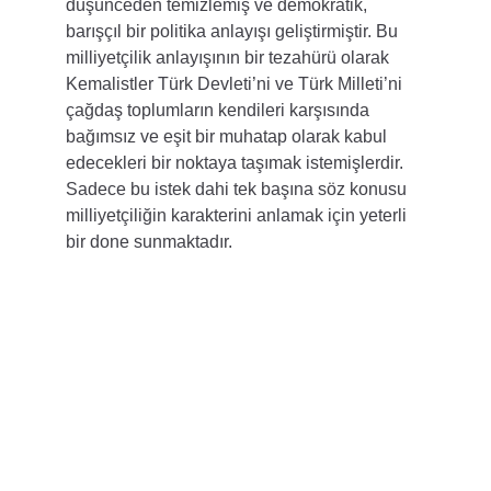
düşünceden temizlemiş ve demokratik, 
barışçıl bir politika anlayışı geliştirmiştir. Bu 
milliyetçilik anlayışının bir tezahürü olarak 
Kemalistler Türk Devleti’ni ve Türk Milleti’ni 
çağdaş toplumların kendileri karşısında 
bağımsız ve eşit bir muhatap olarak kabul 
edecekleri bir noktaya taşımak istemişlerdir. 
Sadece bu istek dahi tek başına söz konusu 
milliyetçiliğin karakterini anlamak için yeterli 
bir done sunmaktadır.