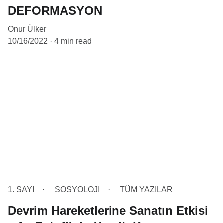
DEFORMASYON
Onur Ülker
10/16/2022
4 min read
1. SAYI
SOSYOLOJI
TÜM YAZILAR
Devrim Hareketlerine Sanatın Etkisi