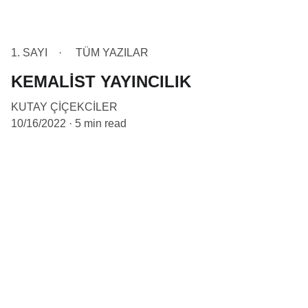
1. SAYI
TÜM YAZILAR
KEMALİST YAYINCILIK
KUTAY ÇİÇEKCİLER
10/16/2022
5 min read