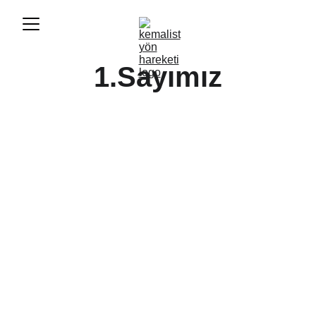
1.Sayımız