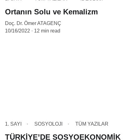
Ortanın Solu ve Kemalizm
Doç. Dr. Ömer ATAGENÇ
10/16/2022
12 min read
1. SAYI
SOSYOLOJI
TÜM YAZILAR
TÜRKİYE’DE SOSYOEKONOMİK