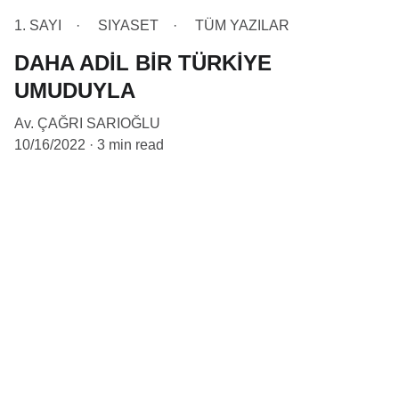
1. SAYI
SIYASET
TÜM YAZILAR
DAHA ADİL BİR TÜRKİYE
UMUDUYLA
Av. ÇAĞRI SARIOĞLU
10/16/2022
3 min read