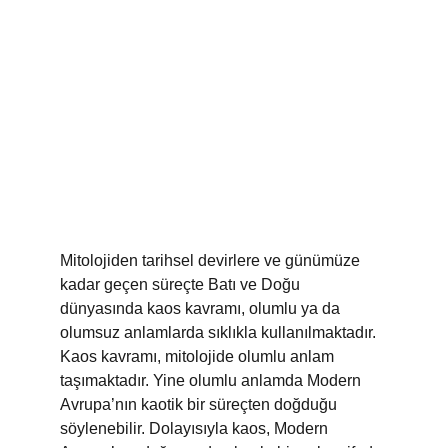
Mitolojiden tarihsel devirlere ve günümüze 
kadar geçen süreçte Batı ve Doğu 
dünyasında kaos kavramı, olumlu ya da 
olumsuz anlamlarda sıklıkla kullanılmaktadır. 
Kaos kavramı, mitolojide olumlu anlam 
taşımaktadır. Yine olumlu anlamda Modern 
Avrupa’nın kaotik bir süreçten doğduğu 
söylenebilir. Dolayısıyla kaos, Modern 