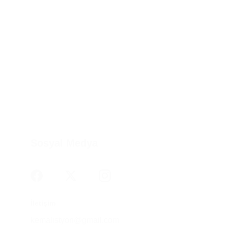
Sosyal Medya
İletişim
kemalistyon@gmail.com