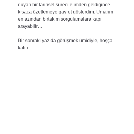
duyan bir tarihsel süreci elimden geldiğince 
kısaca özetlemeye gayret gösterdim. Umarım 
en azından birtakım sorgulamalara kapı 
arayabilir…
Bir sonraki yazıda görüşmek ümidiyle, hoşça 
kalın…