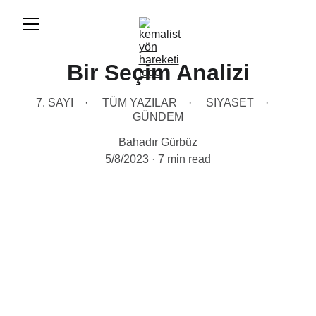
Bir Seçim Analizi
7. SAYI
TÜM YAZILAR
SIYASET
GÜNDEM
Bahadır Gürbüz
5/8/2023
7 min read