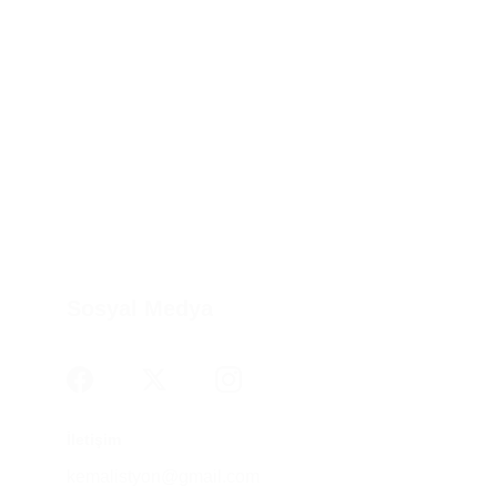
Sosyal Medya
İletişim
kemalistyon@gmail.com